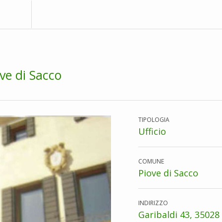
ove di Sacco
TIPOLOGIA
Ufficio
COMUNE
Piove di Sacco
INDIRIZZO
Garibaldi 43, 35028