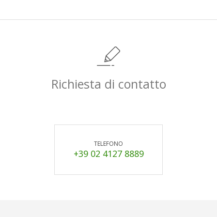
Richiesta di contatto
TELEFONO
+39 02 4127 8889