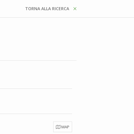
TORNA ALLA RICERCA
MAP