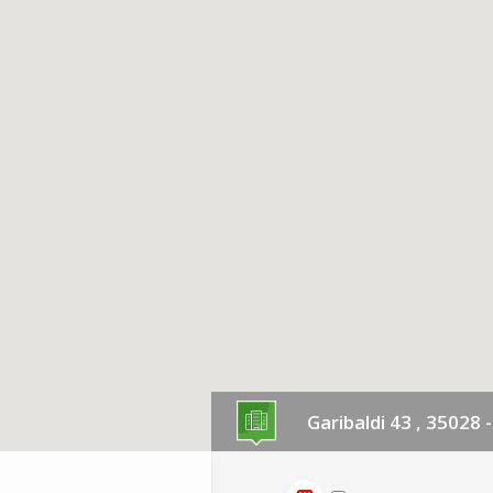
Garibaldi 43 , 35028 