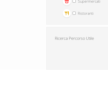
Supermercati
Ristoranti
Ricerca Percorso Utile