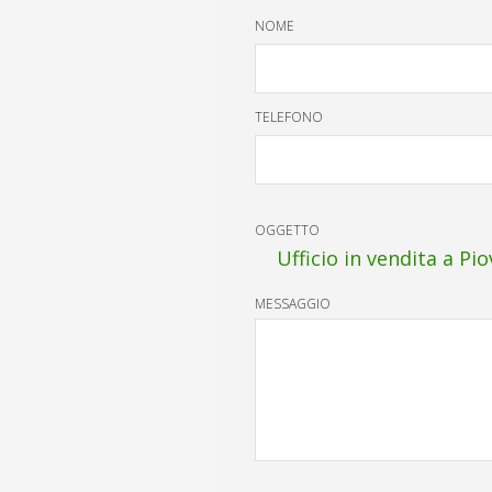
NOME
TELEFONO
OGGETTO
Ufficio in vendita a Pi
MESSAGGIO