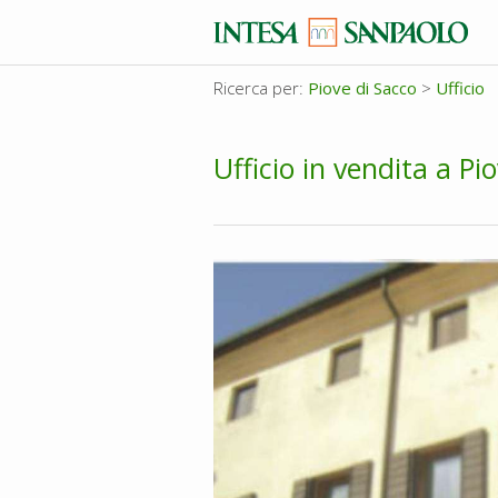
Ricerca per:
Piove di Sacco
>
Ufficio
Ufficio in vendita a Pi