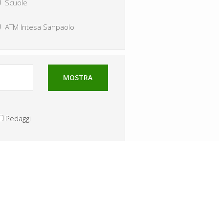
Scuole
ATM Intesa Sanpaolo
MOSTRA
Pedaggi