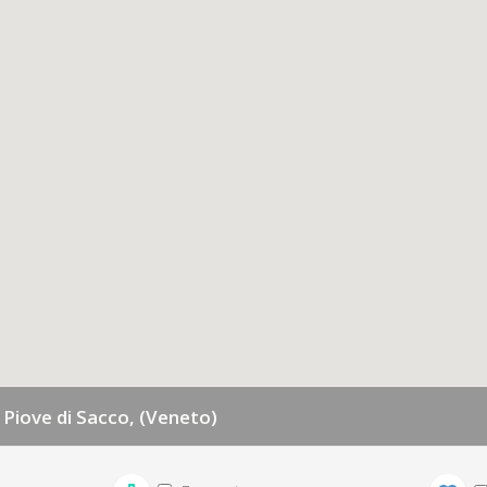
- Piove di Sacco, (Veneto)